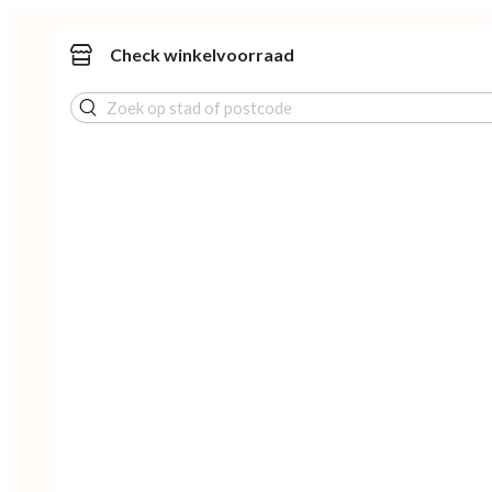
Check winkelvoorraad